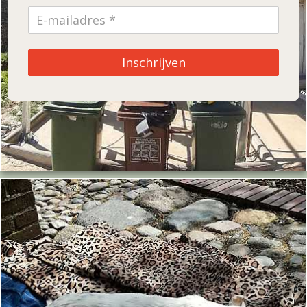
Inschrijven