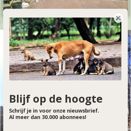
×
Blijf op de hoogte
Schrijf je in voor onze nieuwsbrief.
Al meer dan 30.000 abonnees!