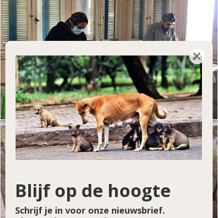
×
Blijf op de hoogte
Schrijf je in voor onze nieuwsbrief.