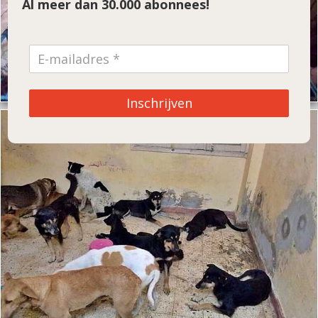
Al meer dan 30.000 abonnees!
Inschrijven