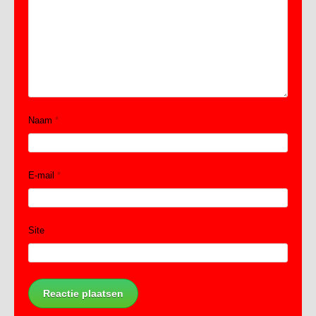
Naam
*
E-mail
*
Site