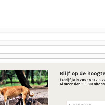
Blijf op de hoogt
Schrijf je in voor onze ni
Al meer dan 30.000 abonn
SPONSOR VAN DE MAAND