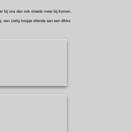
 er bij ons dan ook steeds meer bij komen.
, een zielig hoopje ellende aan een dikke