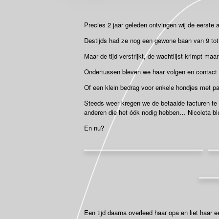
Precies 2 jaar geleden ontvingen wij de eerste
Destijds had ze nog een gewone baan van 9 tot 
Maar de tijd verstrijkt, de wachtlijst krimpt ma
Ondertussen bleven we haar volgen en contact 
Of een klein bedrag voor enkele hondjes met pa
Steeds weer kregen we de betaalde facturen te 
anderen die het óók nodig hebben…
Nicoleta bl
En nu?
Een tijd daarna overleed haar opa en liet haar