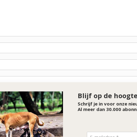
Blijf op de hoogt
Schrijf je in voor onze ni
Al meer dan 30.000 abonn
SPONSOR VAN DE MAAND