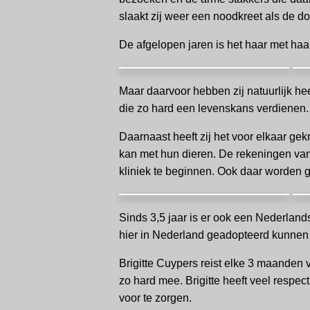
slaakt zij weer een noodkreet als de d
De afgelopen jaren is het haar met ha
Maar daarvoor hebben zij natuurlijk h
die zo hard een levenskans verdienen.
Daarnaast heeft zij het voor elkaar ge
kan met hun dieren. De rekeningen van
kliniek te beginnen. Ook daar worden 
Sinds 3,5 jaar is er ook een Nederlandse
hier in Nederland geadopteerd kunnen
Brigitte Cuypers reist elke 3 maanden
zo hard mee. Brigitte heeft veel respec
voor te zorgen.