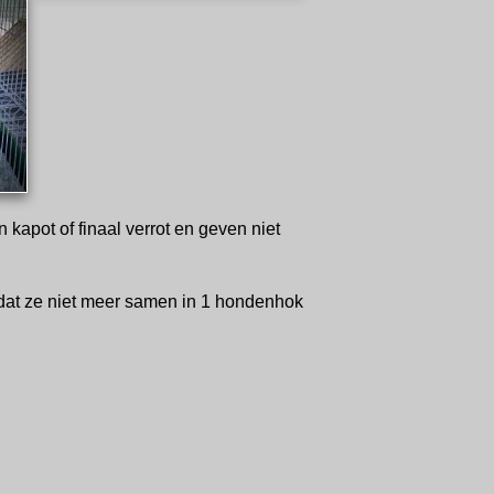
kapot of finaal verrot en geven niet
d dat ze niet meer samen in 1 hondenhok